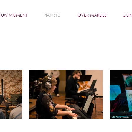
OUW MOMENT
PIANISTE
OVER MARLIES
CON